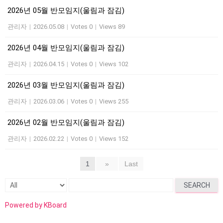
2026년 05월 반모임지(울림과 잠김)
관리자
|
2026.05.08
|
Votes 0
|
Views 89
2026년 04월 반모임지(울림과 잠김)
관리자
|
2026.04.15
|
Votes 0
|
Views 102
2026년 03월 반모임지(울림과 잠김)
관리자
|
2026.03.06
|
Votes 0
|
Views 255
2026년 02월 반모임지(울림과 잠김)
관리자
|
2026.02.22
|
Votes 0
|
Views 152
1
»
Last
SEARCH
Powered by KBoard