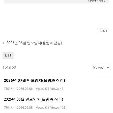
PRINT
«
2026년 06월 반모임지(울림과 잠김)
List
Total 53
2026년 07월 반모임지(울림과 잠김)
관리자
|
2026.07.06
|
Votes 0
|
Views 43
2026년 06월 반모임지(울림과 잠김)
관리자
|
2026.06.08
|
Votes 0
|
Views 102