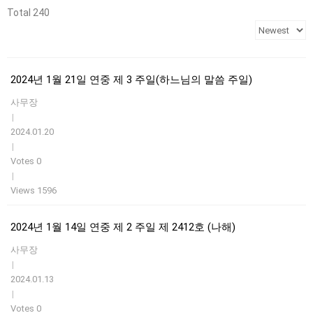
Total 240
2024년 1월 21일 연중 제 3 주일(하느님의 말씀 주일)
사무장
|
2024.01.20
|
Votes 0
|
Views 1596
2024년 1월 14일 연중 제 2 주일 제 2412호 (나해)
사무장
|
2024.01.13
|
Votes 0