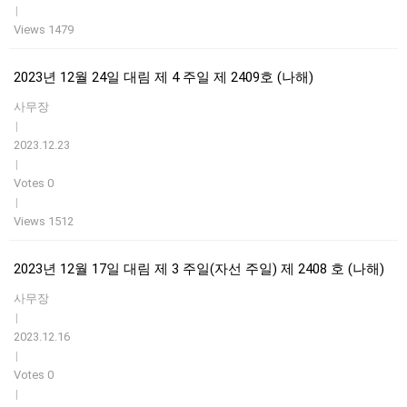
|
Views 1479
2023년 12월 24일 대림 제 4 주일 제 2409호 (나해)
사무장
|
2023.12.23
|
Votes 0
|
Views 1512
2023년 12월 17일 대림 제 3 주일(자선 주일) 제 2408 호 (나해)
사무장
|
2023.12.16
|
Votes 0
|