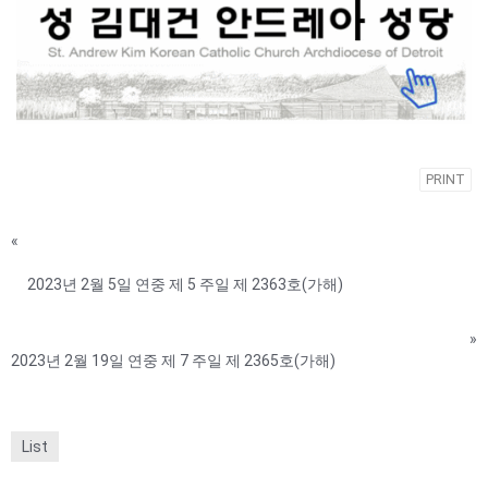
PRINT
«
2023년 2월 5일 연중 제 5 주일 제 2363호(가해)
»
2023년 2월 19일 연중 제 7 주일 제 2365호(가해)
List