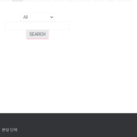
SEARCH
본당 단체