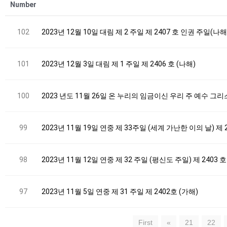
Number
102
2023년 12월 10일 대림 제 2 주일 제 2407 호 인권 주일(나해
101
2023년 12월 3일 대림 제 1 주일 제 2406 호 (나해)
100
2023 년도 11월 26일 온 누리의 임금이신 우리 주 예수 그리
99
2023년 11월 19일 연중 제 33주일 (세계 가난한 이의 날) 제 
98
2023년 11월 12일 연중 제 32 주일 (평신도 주일) 제 2403 호
97
2023년 11월 5일 연중 제 31 주일 제 2402호 (가해)
First
«
21
22