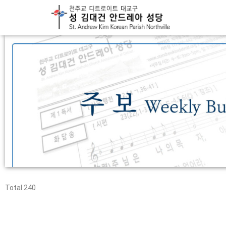
Total 240