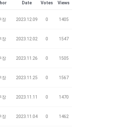
hor
Date
Votes
Views
무장
2023.12.09
0
1405
무장
2023.12.02
0
1547
무장
2023.11.26
0
1505
무장
2023.11.25
0
1567
무장
2023.11.11
0
1470
무장
2023.11.04
0
1462