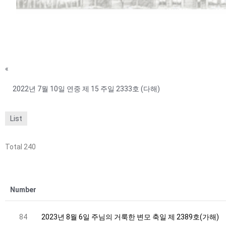
«
2022년 7월 10일 연중 제 15 주일 2333호 (다해)
List
Total 240
Number
84
2023년 8월 6일 주님의 거룩한 변모 축일 제 2389호(가해)