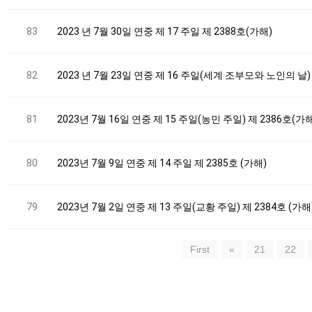
83
2023 년 7월 30일 연중 제 17 주일 제 2388호(가해)
82
2023 년 7월 23일 연중 제 16 주일(세계 조부모와 노인의 날)
81
2023년 7월 16일 연중 제 15 주일(농민 주일) 제 2386호(가
80
2023년 7월 9일 연중 제 14 주일 제 2385호 (가해)
79
2023년 7월 2일 연중 제 13 주일(교황 주일) 제 2384호 (가해
First
«
21
22