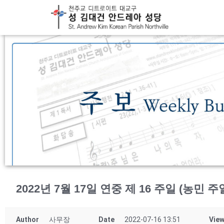
2022년 7월 17일 연중 제 16 주일 (농민 주일
Author
사무장
Date
2022-07-16 13:51
Vie