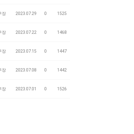
무장
2023.07.29
0
1525
무장
2023.07.22
0
1468
무장
2023.07.15
0
1447
무장
2023.07.08
0
1442
무장
2023.07.01
0
1526