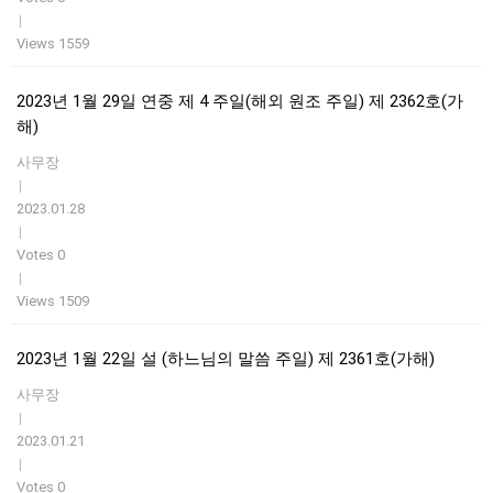
|
Views 1559
2023년 1월 29일 연중 제 4 주일(해외 원조 주일) 제 2362호(가
해)
사무장
|
2023.01.28
|
Votes 0
|
Views 1509
2023년 1월 22일 설 (하느님의 말씀 주일) 제 2361호(가해)
사무장
|
2023.01.21
|
Votes 0