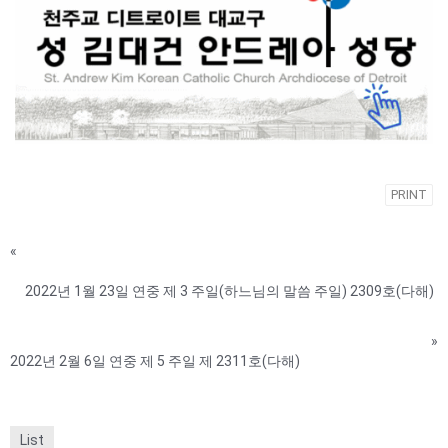
PRINT
«
2022년 1월 23일 연중 제 3 주일(하느님의 말씀 주일) 2309호(다해)
»
2022년 2월 6일 연중 제 5 주일 제 2311호(다해)
List