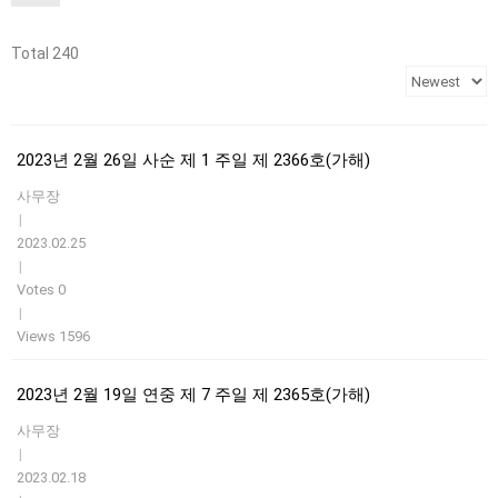
Total 240
2023년 2월 26일 사순 제 1 주일 제 2366호(가해)
사무장
|
2023.02.25
|
Votes 0
|
Views 1596
2023년 2월 19일 연중 제 7 주일 제 2365호(가해)
사무장
|
2023.02.18