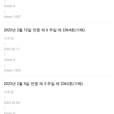
|
Votes 0
|
Views 1547
2023년 2월 12일 연중 제 6 주일 제 2364호(가해)
사무장
|
2023.02.11
|
Votes 0
|
Views 1559
2023년 2월 5일 연중 제 5 주일 제 2363호(가해)
사무장
|
2023.02.04
|
Votes 0