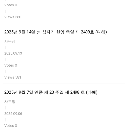
Votes 0
|
Views 568
2025년 9월 14일 성 십자가 현양 축일 제 2499호 (다해)
사무장
|
2025.09.13
|
Votes 0
|
Views 581
2025년 9월 7일 연중 제 23 주일 제 2498 호 (다해)
사무장
|
2025.09.06
|
Votes 0