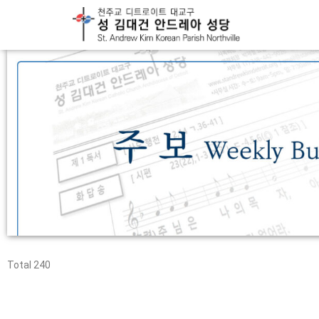
Total 240