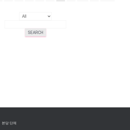
SEARCH
본당 단체