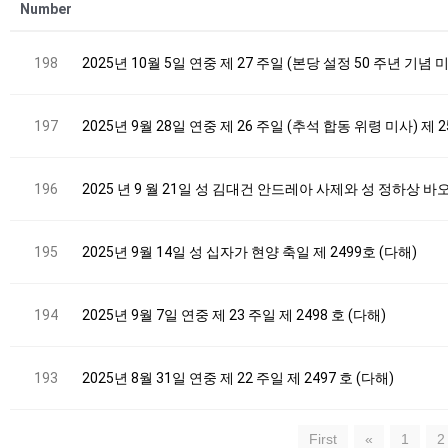
Number
198
2025년 10월 5일 연중 제 27 주일 (본당 설정 50 주년 기념 
197
2025년 9월 28일 연중 제 26 주일 (추석 합동 위령 미사) 제 2
196
2025 년 9 월 21일 성 김대건 안드레아 사제와 성 정하상 바
195
2025년 9월 14일 성 십자가 현양 축일 제 2499호 (다해)
194
2025년 9월 7일 연중 제 23 주일 제 2498 호 (다해)
193
2025년 8월 31일 연중 제 22 주일 제 2497 호 (다해)
First
«
1
2