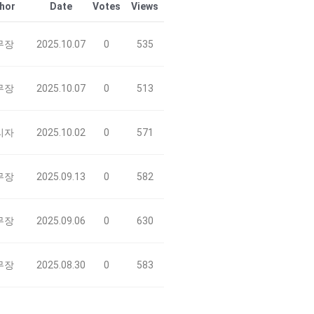
hor
Date
Votes
Views
무장
2025.10.07
0
535
무장
2025.10.07
0
513
리자
2025.10.02
0
571
무장
2025.09.13
0
582
무장
2025.09.06
0
630
무장
2025.08.30
0
583