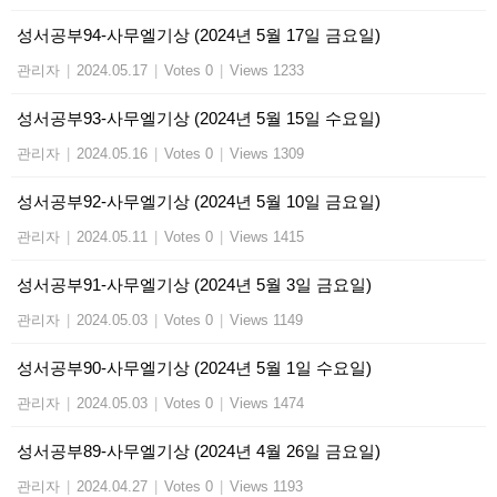
성서공부94-사무엘기상 (2024년 5월 17일 금요일)
관리자
|
2024.05.17
|
Votes 0
|
Views 1233
성서공부93-사무엘기상 (2024년 5월 15일 수요일)
관리자
|
2024.05.16
|
Votes 0
|
Views 1309
성서공부92-사무엘기상 (2024년 5월 10일 금요일)
관리자
|
2024.05.11
|
Votes 0
|
Views 1415
성서공부91-사무엘기상 (2024년 5월 3일 금요일)
관리자
|
2024.05.03
|
Votes 0
|
Views 1149
성서공부90-사무엘기상 (2024년 5월 1일 수요일)
관리자
|
2024.05.03
|
Votes 0
|
Views 1474
성서공부89-사무엘기상 (2024년 4월 26일 금요일)
관리자
|
2024.04.27
|
Votes 0
|
Views 1193