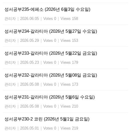
성서공부235-에페소 (2026년 6월3일 수요일)
관리자
|
2026.06.05
|
Votes 0
|
Views 158
성서공부234-갈라티아 (2026년 5월27일 수요일)
관리자
|
2026.05.29
|
Votes 0
|
Views 153
성서공부233-갈라티아 (2026년 5월22일 금요일)
관리자
|
2026.05.23
|
Votes 0
|
Views 179
성서공부232-갈라티아 (2026년 5월08일 금요일)
관리자
|
2026.05.08
|
Votes 0
|
Views 173
성서공부231-갈라티아 (2026년 5월6일 수요일)
관리자
|
2026.05.08
|
Votes 0
|
Views 210
성서공부230-2 코린 (2026년 5월1일 금요일)
관리자
|
2026.05.01
|
Votes 0
|
Views 219