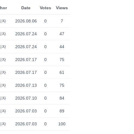
hor
Date
Votes
Views
리자
2026.08.06
0
7
리자
2026.07.24
0
47
리자
2026.07.24
0
44
리자
2026.07.17
0
75
리자
2026.07.17
0
61
리자
2026.07.13
0
75
리자
2026.07.10
0
84
리자
2026.07.03
0
89
리자
2026.07.03
0
100