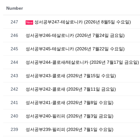
Number
247
성서공부247-테살로니카 (2026년 8월5일 수요일)
New
246
성서공부246-테살로니카 (2026년 7월24일 금요일)
245
성서공부245-테살로니카 (2026년 7월22일 수요일)
244
성서공부244-콜로새/테살로니카 (2026년 7월17일 금요일)
243
성서공부243-콜로새 (2026년 7월15일 수요일)
242
성서공부242-콜로새 (2026년 7월11일 금요일)
241
성서공부241-콜로새 (2026년 7월8일 수요일)
240
성서공부240-필리피 (2026년 7월3일 금요일)
239
성서공부239-필리피 (2026년 7월1일 수요일)