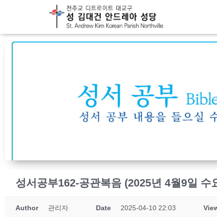
성서공부162-공관복음 (2025년 4월9일 수
Author
관리자
Date
2025-04-10 22:03
Vie