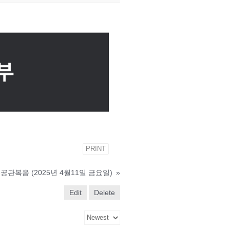
PRINT
공관복음 (2025년 4월11일 금요일)
»
Edit
Delete