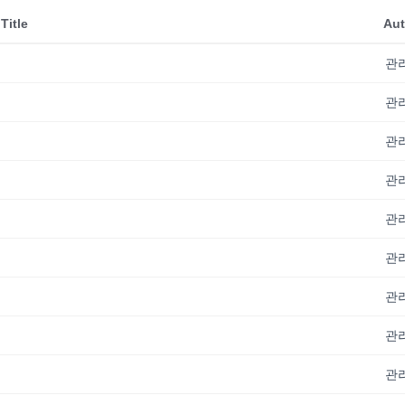
Title
Aut
관
관
관
관
관
관
관
관
관