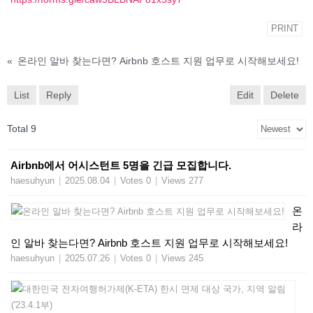
PRINT
«
온라인 알바 찾는다면? Airbnb 호스트 지원 업무로 시작해보세요!
List
Reply
Edit
Delete
Total 9
Airbnb에서 어시스턴트 5명을 긴급 모집합니다.
haesuhyun
|
2025.08.04
|
Votes 0
|
Views 277
온
라
인 알바 찾는다면? Airbnb 호스트 지원 업무로 시작해보세요!
haesuhyun
|
2025.07.26
|
Votes 0
|
Views 245