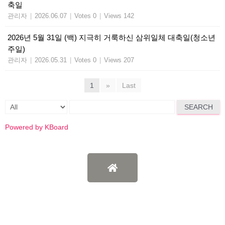
축일
관리자
|
2026.06.07
|
Votes 0
|
Views 142
2026년 5월 31일 (백) 지극히 거룩하신 삼위일체 대축일(청소년
주일)
관리자
|
2026.05.31
|
Votes 0
|
Views 207
1
»
Last
SEARCH
Powered by KBoard