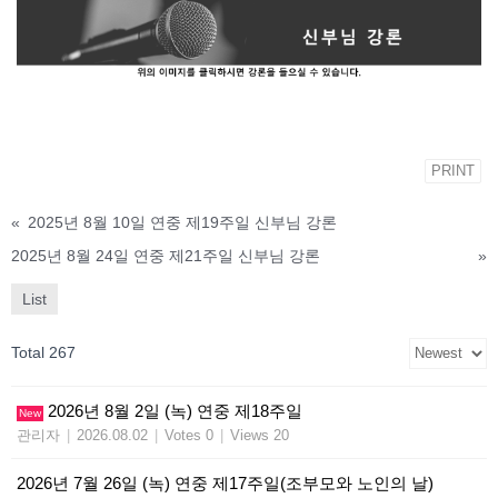
PRINT
«
2025년 8월 10일 연중 제19주일 신부님 강론
2025년 8월 24일 연중 제21주일 신부님 강론
»
List
Total 267
2026년 8월 2일 (녹) 연중 제18주일
New
관리자
|
2026.08.02
|
Votes 0
|
Views 20
2026년 7월 26일 (녹) 연중 제17주일(조부모와 노인의 날)