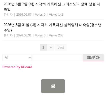
2026년 6월 7일 (백) 지극히 거룩하신 그리스도의 성체 성혈 대
축일
관리자
|
2026.06.07
|
Votes 0
|
Views 142
2026년 5월 31일 (백) 지극히 거룩하신 삼위일체 대축일(청소년
주일)
관리자
|
2026.05.31
|
Votes 0
|
Views 205
1
»
Last
SEARCH
Powered by KBoard