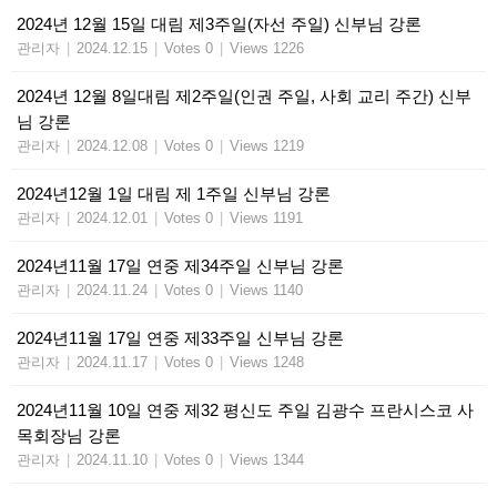
2024년 12월 15일 대림 제3주일(자선 주일) 신부님 강론
관리자
|
2024.12.15
|
Votes 0
|
Views 1226
2024년 12월 8일대림 제2주일(인권 주일, 사회 교리 주간) 신부
님 강론
관리자
|
2024.12.08
|
Votes 0
|
Views 1219
2024년12월 1일 대림 제 1주일 신부님 강론
관리자
|
2024.12.01
|
Votes 0
|
Views 1191
2024년11월 17일 연중 제34주일 신부님 강론
관리자
|
2024.11.24
|
Votes 0
|
Views 1140
2024년11월 17일 연중 제33주일 신부님 강론
관리자
|
2024.11.17
|
Votes 0
|
Views 1248
2024년11월 10일 연중 제32 평신도 주일 김광수 프란시스코 사
목회장님 강론
관리자
|
2024.11.10
|
Votes 0
|
Views 1344