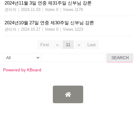
2024년11월 3일 연중 제31주일 신부님 강론
관리자
|
2024.11.03
|
Votes 0
|
Views 1178
2024년10월 27일 연중 제30주일 신부님 강론
관리자
|
2024.10.27
|
Votes 0
|
Views 1223
First
«
11
»
Last
SEARCH
Powered by KBoard