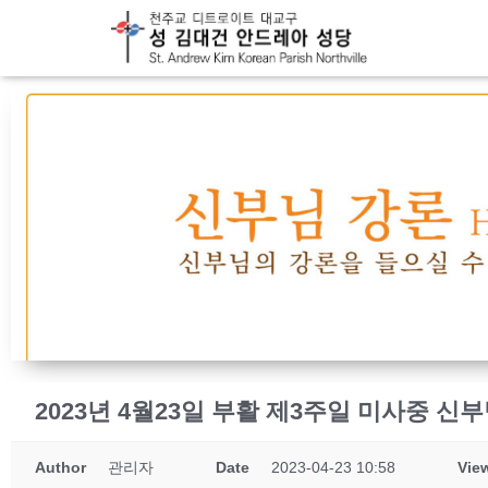
2023년 4월23일 부활 제3주일 미사중 신
Author
관리자
Date
2023-04-23 10:58
Vie