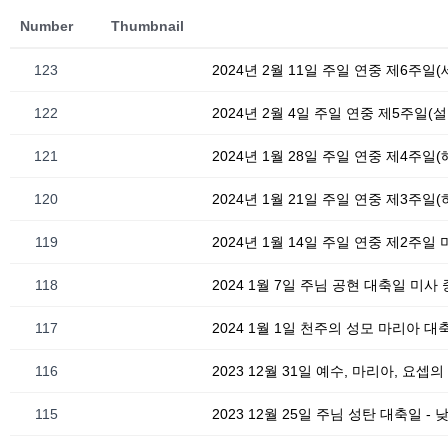
Number
Thumbnail
123
2024년 2월 11일 주일 연중 제6주일
122
2024년 2월 4일 주일 연중 제5주일(
121
2024년 1월 28일 주일 연중 제4주일
120
2024년 1월 21일 주일 연중 제3주일
119
2024년 1월 14일 주일 연중 제2주일
118
2024 1월 7일 주님 공현 대축일 미사
117
2024 1월 1일 천주의 성모 마리아 
116
2023 12월 31일 예수, 마리아, 요
115
2023 12월 25일 주님 성탄 대축일 -