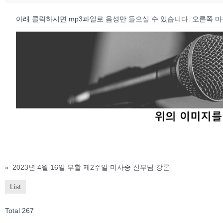
아래 클릭하시면 mp3파일로 음성만 들으실 수 있습니다. 오른쪽 마우스 
«
2023년 4월 16일 부활 제2주일 미사중 신부님 강론
List
Total 267