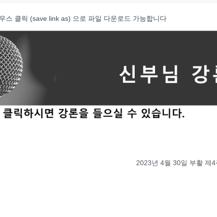
클릭 (save link as) 으로 파일 다운로드 가능합니다
2023년 4월 30일 부활 