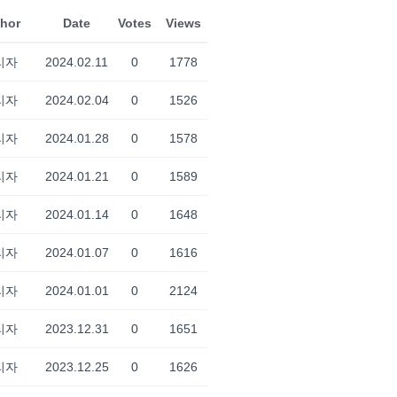
hor
Date
Votes
Views
리자
2024.02.11
0
1778
리자
2024.02.04
0
1526
리자
2024.01.28
0
1578
리자
2024.01.21
0
1589
리자
2024.01.14
0
1648
리자
2024.01.07
0
1616
리자
2024.01.01
0
2124
리자
2023.12.31
0
1651
리자
2023.12.25
0
1626