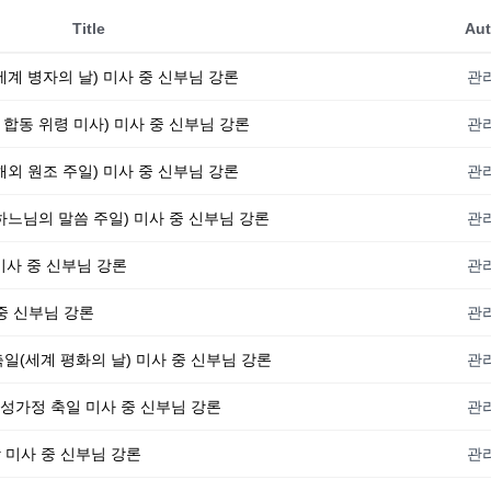
Title
Aut
(세계 병자의 날) 미사 중 신부님 강론
관
설 합동 위령 미사) 미사 중 신부님 강론
관
(해외 원조 주일) 미사 중 신부님 강론
관
(하느님의 말씀 주일) 미사 중 신부님 강론
관
 미사 중 신부님 강론
관
 중 신부님 강론
관
대축일(세계 평화의 날) 미사 중 신부님 강론
관
셉의 성가정 축일 미사 중 신부님 강론
관
 낮 미사 중 신부님 강론
관