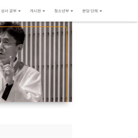
 성서 공부
게시판
청소년부
본당 단체