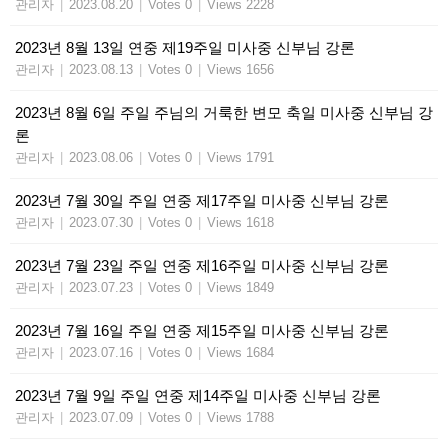
관리자
|
2023.08.20
|
Votes 0
|
Views 2228
2023년 8월 13일 연중 제19주일 미사중 신부님 강론
관리자
|
2023.08.13
|
Votes 0
|
Views 1656
2023년 8월 6일 주일 주님의 거룩한 변모 축일 미사중 신부님 강
론
관리자
|
2023.08.06
|
Votes 0
|
Views 1791
2023년 7월 30일 주일 연중 제17주일 미사중 신부님 강론
관리자
|
2023.07.30
|
Votes 0
|
Views 1618
2023년 7월 23일 주일 연중 제16주일 미사중 신부님 강론
관리자
|
2023.07.23
|
Votes 0
|
Views 1849
2023년 7월 16일 주일 연중 제15주일 미사중 신부님 강론
관리자
|
2023.07.16
|
Votes 0
|
Views 1684
2023년 7월 9일 주일 연중 제14주일 미사중 신부님 강론
관리자
|
2023.07.09
|
Votes 0
|
Views 1788