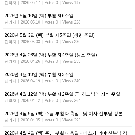
관리자
|
2026.05.17
|
Votes 0
|
Views 197
2026년 5월 10일 (백) 부활 제6주일
관리자
|
2026.05.10
|
Votes 0
|
Views 228
2026년 5월 3일 (백) 부활 제5주일 (생명 주일)
관리자
|
2026.05.03
|
Votes 0
|
Views 239
2026년 4월 26일 (백) 부활 제4주일 (성소 주일)
관리자
|
2026.04.26
|
Votes 0
|
Views 233
2026년 4월 19일 (백) 부활 제3주일
관리자
|
2026.04.19
|
Votes 0
|
Views 240
2026년 4월 12일 (백) 부활 제2주일 곧, 하느님의 자비 주일
관리자
|
2026.04.12
|
Votes 0
|
Views 264
2026년 4월 5일 (백) 주님 부활 대축일 - 낮 미사 신부님 강론
관리자
|
2026.04.05
|
Votes 0
|
Views 293
2026년 4월 4일 (백) 주님 부활 대축일 - 파스카 성야 신부님 강