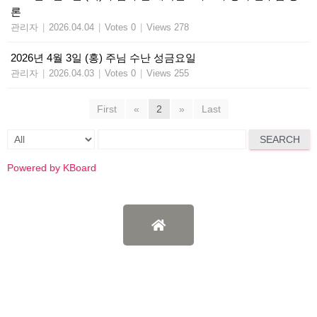
론
관리자
|
2026.04.04
|
Votes 0
|
Views 278
2026년 4월 3일 (홍) 주님 수난 성금요일
관리자
|
2026.04.03
|
Votes 0
|
Views 255
First
«
2
»
Last
SEARCH
Powered by KBoard