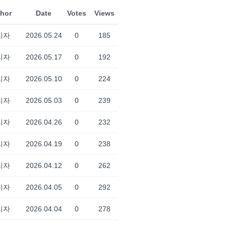
hor
Date
Votes
Views
리자
2026.05.24
0
185
리자
2026.05.17
0
192
리자
2026.05.10
0
224
리자
2026.05.03
0
239
리자
2026.04.26
0
232
리자
2026.04.19
0
238
리자
2026.04.12
0
262
리자
2026.04.05
0
292
리자
2026.04.04
0
278