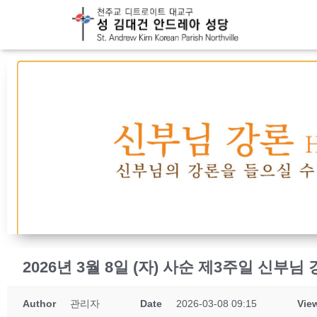
2026년 3월 8일 (자) 사순 제3주일 신부님
Author
관리자
Date
2026-03-08 09:15
Vie