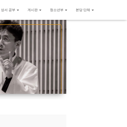
 성서 공부
게시판
청소년부
본당 단체