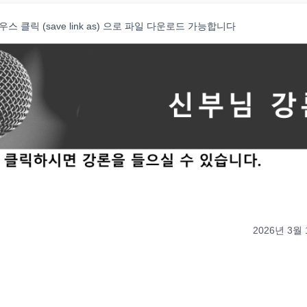
클릭 (save link as) 으로 파일 다운로드 가능합니다
2026년 3월