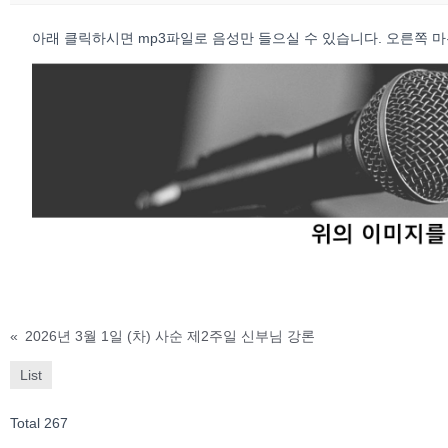
아래 클릭하시면 mp3파일로 음성만 들으실 수 있습니다. 오른쪽 마우스 
«
2026년 3월 1일 (차) 사순 제2주일 신부님 강론
List
Total 267