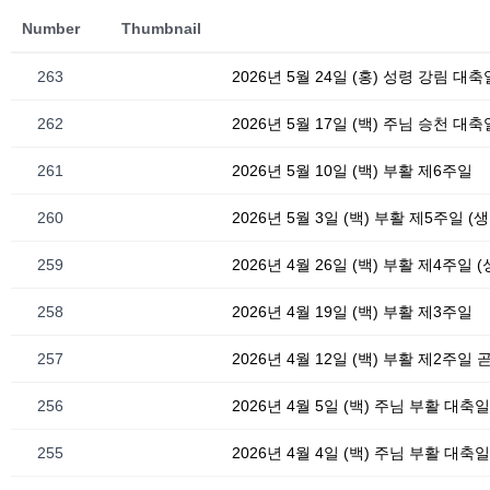
Number
Thumbnail
263
2026년 5월 24일 (홍) 성령 강림 대축
262
2026년 5월 17일 (백) 주님 승천 대축
261
2026년 5월 10일 (백) 부활 제6주일
260
2026년 5월 3일 (백) 부활 제5주일 (
259
2026년 4월 26일 (백) 부활 제4주일 
258
2026년 4월 19일 (백) 부활 제3주일
257
2026년 4월 12일 (백) 부활 제2주일
256
2026년 4월 5일 (백) 주님 부활 대축
255
2026년 4월 4일 (백) 주님 부활 대축