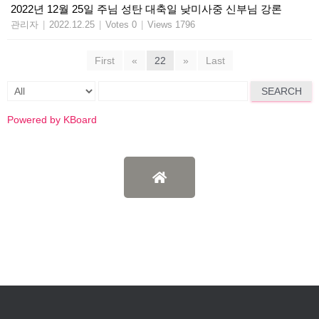
2022년 12월 25일 주님 성탄 대축일 낮미사중 신부님 강론
관리자
|
2022.12.25
|
Votes 0
|
Views 1796
First
«
22
»
Last
SEARCH
Powered by KBoard