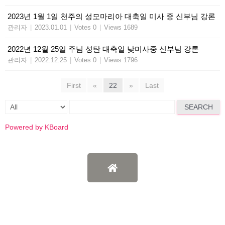
2023년 1월 1일 천주의 성모마리아 대축일 미사 중 신부님 강론
관리자
|
2023.01.01
|
Votes 0
|
Views 1689
2022년 12월 25일 주님 성탄 대축일 낮미사중 신부님 강론
관리자
|
2022.12.25
|
Votes 0
|
Views 1796
First
«
22
»
Last
SEARCH
Powered by KBoard