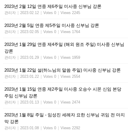
2023년 2월 12일 연중 제6주일 미사중 신부님 강론
관리자
|
2023.02.12
|
Votes 0
|
Views 2245
2023년 2월 5일 연중 제5주일 미사중 신부님 강론
관리자
|
2023.02.05
|
Votes 0
|
Views 1764
2023년 1월 29일 연중 제4주일 (해외 원조 주일) 미사중 신부님
강론
관리자
|
2023.01.29
|
Votes 0
|
Views 1959
2023년 1월 22일 설(하느님의 말씀 주일) 미사중 신부님 강론
관리자
|
2023.01.22
|
Votes 0
|
Views 2554
2023년 1월 15일 연중 제2주일 미사중 오승수 시몬 신임 본당
주임 신부님 강론
관리자
|
2023.01.13
|
Votes 0
|
Views 2474
2023년 1월 8일 주일 - 임성진 세례자 요한 신부님 귀임 전 마지
막 강론
관리자
|
2023.01.08
|
Votes 0
|
Views 2292