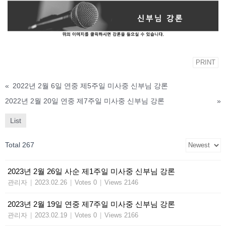
PRINT
«
2022년 2월 6일 연중 제5주일 미사중 신부님 강론
2022년 2월 20일 연중 제7주일 미사중 신부님 강론
»
List
Total 267
2023년 2월 26일 사순 제1주일 미사중 신부님 강론
관리자
|
2023.02.26
|
Votes 0
|
Views 2146
2023년 2월 19일 연중 제7주일 미사중 신부님 강론
관리자
|
2023.02.19
|
Votes 0
|
Views 2166