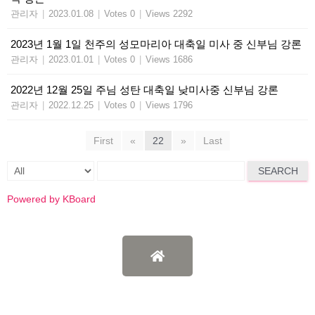
관리자
|
2023.01.08
|
Votes 0
|
Views 2292
2023년 1월 1일 천주의 성모마리아 대축일 미사 중 신부님 강론
관리자
|
2023.01.01
|
Votes 0
|
Views 1686
2022년 12월 25일 주님 성탄 대축일 낮미사중 신부님 강론
관리자
|
2022.12.25
|
Votes 0
|
Views 1796
First
«
22
»
Last
SEARCH
Powered by KBoard