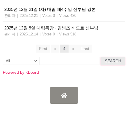
2025년 12월 21일 (자) 대림 제4주일 신부님 강론
관리자
|
2025.12.21
|
Votes 0
|
Views 420
2025년 12월 9일 대림특강 - 김병조 베드로 신부님
관리자
|
2025.12.14
|
Votes 0
|
Views 518
First
«
4
»
Last
SEARCH
Powered by KBoard