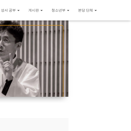
 성서 공부
게시판
청소년부
본당 단체