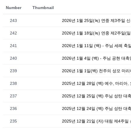
Number
Thumbnail
243
2026년 1월 25일(녹) 연중 제3주일 
242
2026년 1월 18일(녹) 연중 제2주일
241
2026년 1월 11일 (백) - 주님 세례
240
2026년 1월 4일 (백) - 주님 공현 
239
2026년 1월 1일(백) 천주의 성모 마
238
2025년 12월 28일 (백) 예수, 마리
237
2025년 12월 25일 (백) 주님 성탄 대
236
2025년 12월 24일 (백) 주님 성탄 
235
2025년 12월 21일 (자) 대림 제4주