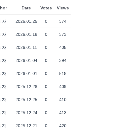
hor
Date
Votes
Views
리자
2026.01.25
0
374
리자
2026.01.18
0
373
리자
2026.01.11
0
405
리자
2026.01.04
0
394
리자
2026.01.01
0
518
리자
2025.12.28
0
409
리자
2025.12.25
0
410
리자
2025.12.24
0
413
리자
2025.12.21
0
420