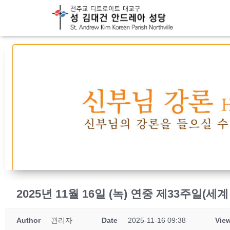
2025년 11월 16일 (녹) 연중 제33주일(
Author
관리자
Date
2025-11-16 09:38
Vie