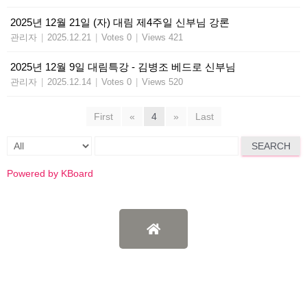
2025년 12월 21일 (자) 대림 제4주일 신부님 강론
관리자
|
2025.12.21
|
Votes 0
|
Views 421
2025년 12월 9일 대림특강 - 김병조 베드로 신부님
관리자
|
2025.12.14
|
Votes 0
|
Views 520
First
«
4
»
Last
SEARCH
Powered by KBoard