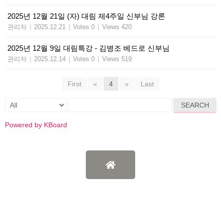
2025년 12월 21일 (자) 대림 제4주일 신부님 강론
관리자
|
2025.12.21
|
Votes 0
|
Views 420
2025년 12월 9일 대림특강 - 김병조 베드로 신부님
관리자
|
2025.12.14
|
Votes 0
|
Views 519
First
«
4
»
Last
SEARCH
Powered by KBoard