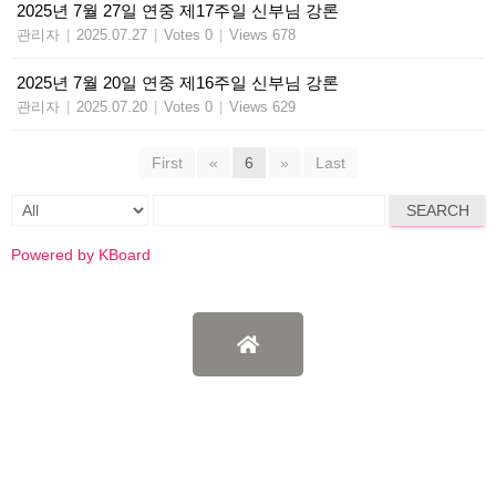
2025년 7월 27일 연중 제17주일 신부님 강론
관리자
|
2025.07.27
|
Votes 0
|
Views 678
2025년 7월 20일 연중 제16주일 신부님 강론
관리자
|
2025.07.20
|
Votes 0
|
Views 629
First
«
6
»
Last
SEARCH
Powered by KBoard