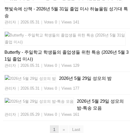
햇빛속에 산책 - 2026년 5월 31일 졸업 미사 하늘울림 성가대 특
송
관리자
|
2026.05.31
|
Votes 0
|
Views 141
Butterfly - 주일학교 학생들의 졸업생들 위한 특송​ (2026년 5월 3
1일 졸업 미사)
관리자
|
2026.05.31
|
Votes 0
|
Views 129
2026년 5월 29일 성모의 밤
관리자
|
2026.05.31
|
Votes 0
|
Views 177
2026년 5월 29일 성모의
밤-특송 모음
관리자
|
2026.05.29
|
Votes 0
|
Views 161
1
»
Last