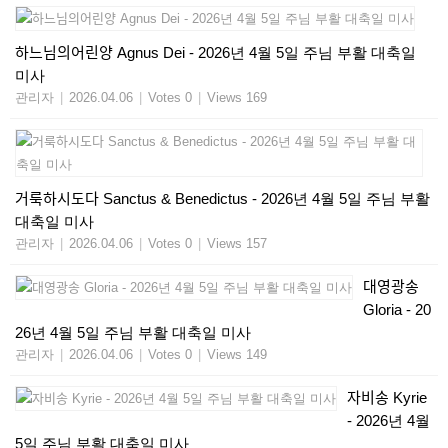
하느님의어린양 Agnus Dei - 2026년 4월 5일 주님 부활 대축일
미사
관리자
|
2026.04.06
|
Votes 0
|
Views 169
거룩하시도다 Sanctus & Benedictus - 2026년 4월 5일 주님 부활
대축일 미사
관리자
|
2026.04.06
|
Votes 0
|
Views 157
대영광송
Gloria - 20
26년 4월 5일 주님 부활 대축일 미사
관리자
|
2026.04.06
|
Votes 0
|
Views 149
자비송 Kyrie
- 2026년 4월
5일 주님 부활 대축일 미사