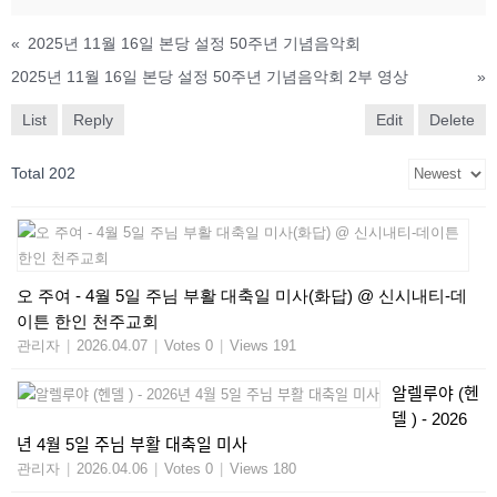
«
2025년 11월 16일 본당 설정 50주년 기념음악회
2025년 11월 16일 본당 설정 50주년 기념음악회 2부 영상
»
List
Reply
Edit
Delete
Total 202
오 주여 - 4월 5일 주님 부활 대축일 미사(화답) @ 신시내티-데
이튼 한인 천주교회
관리자
|
2026.04.07
|
Votes 0
|
Views 191
알렐루야 (헨
델 ) - 2026
년 4월 5일 주님 부활 대축일 미사
관리자
|
2026.04.06
|
Votes 0
|
Views 180