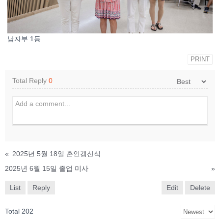
남자부 1등
PRINT
Total Reply
0
«
2025년 5월 18일 혼인갱신식
2025년 6월 15일 졸업 미사
»
List
Reply
Edit
Delete
Total 202