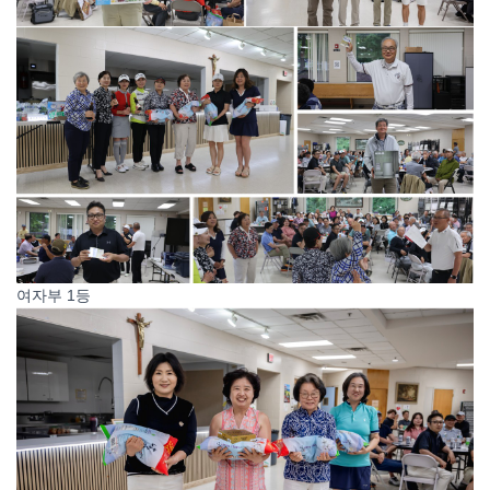
여자부 1등