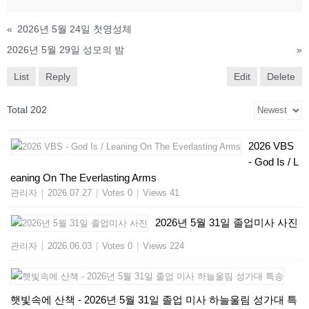
«
2026년 5월 24일 첫영성체
2026년 5월 29일 성모의 밤
»
List
Reply
Edit
Delete
Total 202
2026 VBS
- God Is / L
eaning On The Everlasting Arms
관리자
|
2026.07.27
|
Votes 0
|
Views 41
2026년 5월 31일 졸업미사 사진
관리자
|
2026.06.03
|
Votes 0
|
Views 224
햇빛속에 산책 - 2026년 5월 31일 졸업 미사 하늘울림 성가대 특