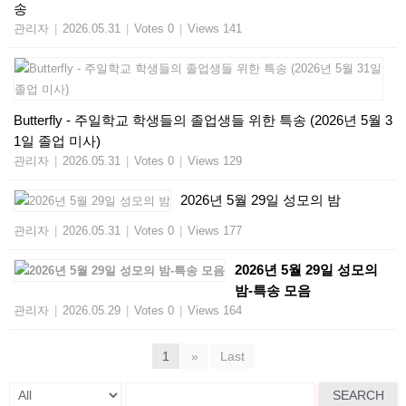
송
관리자
|
2026.05.31
|
Votes 0
|
Views 141
Butterfly - 주일학교 학생들의 졸업생들 위한 특송​ (2026년 5월 3
1일 졸업 미사)
관리자
|
2026.05.31
|
Votes 0
|
Views 129
2026년 5월 29일 성모의 밤
관리자
|
2026.05.31
|
Votes 0
|
Views 177
2026년 5월 29일 성모의
밤-특송 모음
관리자
|
2026.05.29
|
Votes 0
|
Views 164
1
»
Last
SEARCH