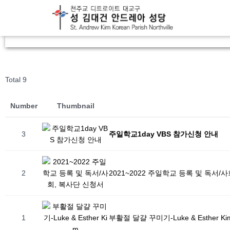
Total 9
Number
Thumbnail
3
주일학교1day VBS 참가신청 안내
2
2021~2022 주일학교 등록 및 독서/
1
부활절 달걀 꾸미기-Luke & Esther Ki