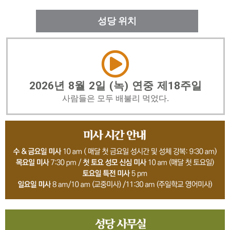
성당 위치
2026년 8월 2일 (녹) 연중 제18주일
사람들은 모두 배불리 먹었다.