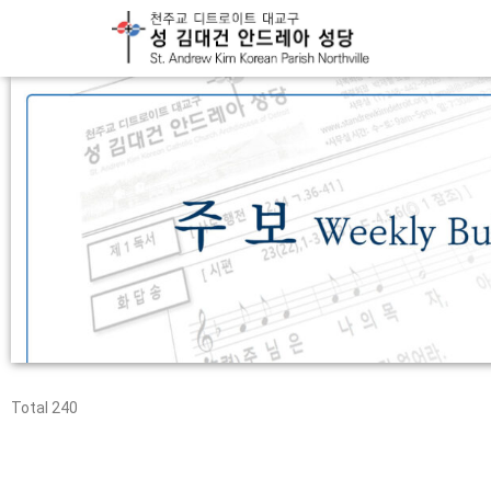
Total 240