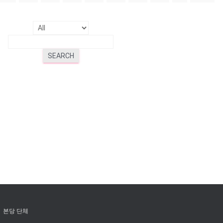
SEARCH
본당 단체