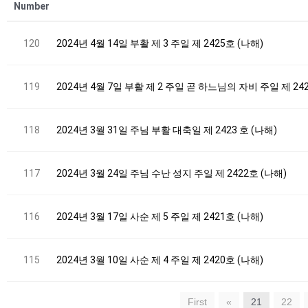
Number
120
2024년 4월 14일 부활 제 3 주일 제 2425호 (나해)
119
2024년 4월 7일 부활 제 2 주일 곧 하느님의 자비 주일 제 24
118
2024년 3월 31일 주님 부활 대축일 제 2423 호 (나해)
117
2024년 3월 24일 주님 수난 성지 주일 제 2422호 (나해)
116
2024년 3월 17일 사순 제 5 주일 제 2421호 (나해)
115
2024년 3월 10일 사순 제 4 주일 제 2420호 (나해)
First
«
21
22