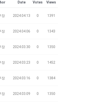
hor
Date
Votes
Views
무장
2024.04.13
0
1391
무장
2024.04.06
0
1343
무장
2024.03.30
0
1350
무장
2024.03.23
0
1452
무장
2024.03.16
0
1384
무장
2024.03.09
0
1350