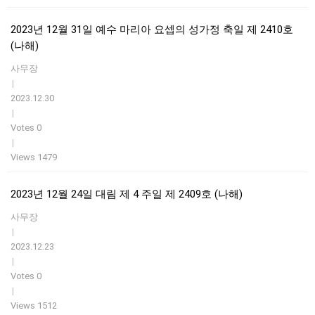
2023년 12월 31일 예수 마리아 요셉의 성가정 축일 제 2410호
(나해)
사무장
|
2023.12.30
|
Votes 0
|
Views 1479
2023년 12월 24일 대림 제 4 주일 제 2409호 (나해)
사무장
|
2023.12.23
|
Votes 0
|
Views 1512