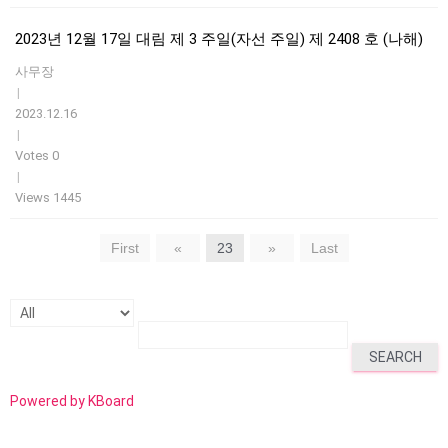
2023년 12월 17일 대림 제 3 주일(자선 주일) 제 2408 호 (나해)
사무장
|
2023.12.16
|
Votes 0
|
Views 1445
First
«
23
»
Last
SEARCH
Powered by KBoard