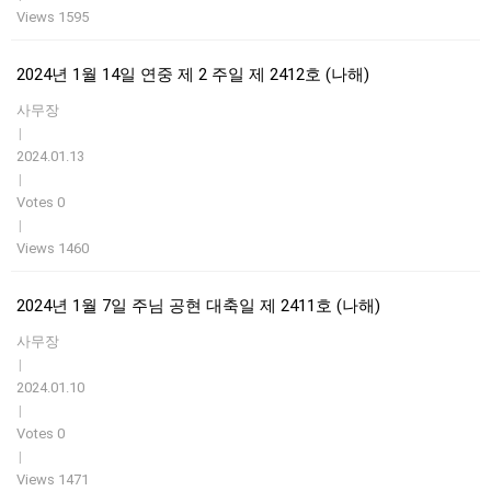
Views 1595
2024년 1월 14일 연중 제 2 주일 제 2412호 (나해)
사무장
|
2024.01.13
|
Votes 0
|
Views 1460
2024년 1월 7일 주님 공현 대축일 제 2411호 (나해)
사무장
|
2024.01.10
|
Votes 0
|
Views 1471