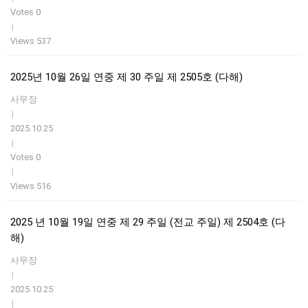
Votes 0
|
Views 537
2025년 10월 26일 연중 제 30 주일 제 2505호 (다해)
사무장
|
2025.10.25
|
Votes 0
|
Views 516
2025 년 10월 19일 연중 제 29 주일 (전교 주일) 제 2504호 (다
해)
사무장
|
2025.10.25
|