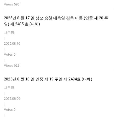
Views 596
2025년 8 월 17 일 성모 승천 대축일 경축 이동 (연중 제 20 주
일) 제 2495 호 (다해)
사무장
|
2025.08.16
|
Votes 0
|
Views 622
2025년 8 월 10 일 연중 제 19 주일 제 2494호 (다해)
사무장
|
2025.08.09
|
Votes 0
|