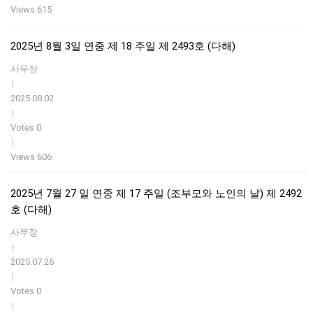
Views 615
2025년 8월 3일 연중 제 18 주일 제 2493호 (다해)
사무장
|
2025.08.02
|
Votes 0
|
Views 606
2025년 7월 27 일 연중 제 17 주일 (조부모와 노인의 날) 제 2492
호 (다해)
사무장
|
2025.07.26
|
Votes 0
|