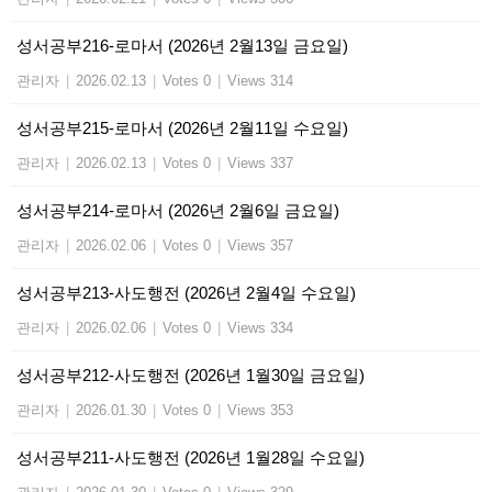
성서공부216-로마서 (2026년 2월13일 금요일)
관리자
|
2026.02.13
|
Votes 0
|
Views 314
성서공부215-로마서 (2026년 2월11일 수요일)
관리자
|
2026.02.13
|
Votes 0
|
Views 337
성서공부214-로마서 (2026년 2월6일 금요일)
관리자
|
2026.02.06
|
Votes 0
|
Views 357
성서공부213-사도행전 (2026년 2월4일 수요일)
관리자
|
2026.02.06
|
Votes 0
|
Views 334
성서공부212-사도행전 (2026년 1월30일 금요일)
관리자
|
2026.01.30
|
Votes 0
|
Views 353
성서공부211-사도행전 (2026년 1월28일 수요일)