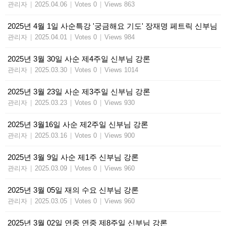
관리자
|
2025.04.06
|
Votes 0
|
Views 863
2025년 4월 1일 사순특강 '궁금해요 기도' 장재명 페트릭 신부님
관리자
|
2025.04.01
|
Votes 0
|
Views 984
2025년 3월 30일 사순 제4주일 신부님 강론
관리자
|
2025.03.30
|
Votes 0
|
Views 1014
2025년 3월 23일 사순 제3주일 신부님 강론
관리자
|
2025.03.23
|
Votes 0
|
Views 930
2025년 3월16일 사순 제2주일 신부님 강론
관리자
|
2025.03.16
|
Votes 0
|
Views 900
2025년 3월 9일 사순 제1주 신부님 강론
관리자
|
2025.03.09
|
Votes 0
|
Views 960
2025년 3월 05일 재의 수요 신부님 강론
관리자
|
2025.03.05
|
Votes 0
|
Views 960
2025년 3월 02일 연중 연중 제8주일 신부님 강론