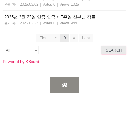
관리자
|
2025.03.02
|
Votes 0
|
Views 1025
2025년 2월 23일 연중 연중 제7주일 신부님 강론
관리자
|
2025.02.23
|
Votes 0
|
Views 944
First
«
9
»
Last
SEARCH
Powered by KBoard