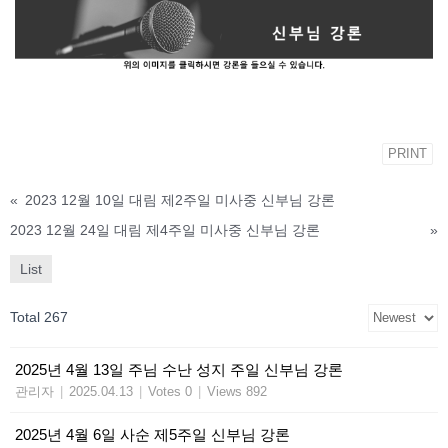
PRINT
«
2023 12월 10일 대림 제2주일 미사중 신부님 강론
2023 12월 24일 대림 제4주일 미사중 신부님 강론
»
List
Total 267
2025년 4월 13일 주님 수난 성지 주일 신부님 강론
관리자
|
2025.04.13
|
Votes 0
|
Views 892
2025년 4월 6일 사순 제5주일 신부님 강론