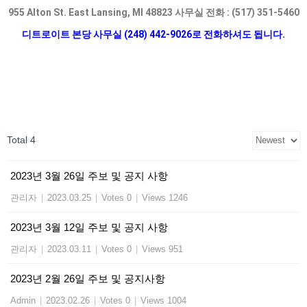
955 Alton St. East Lansing, MI 48823
사무실 전화 : (517) 351-5460
디트로이트 본당 사무실 (248) 442-9026로 전화하셔도 됩니다.
Total 4
2023년 3월 26일 주보 및 공지 사항
관리자
|
2023.03.25
|
Votes 0
|
Views 1246
2023년 3월 12일 주보 및 공지 사항
관리자
|
2023.03.11
|
Votes 0
|
Views 951
2023년 2월 26일 주보 및 공지사항
Admin
|
2023.02.26
|
Votes 0
|
Views 1004