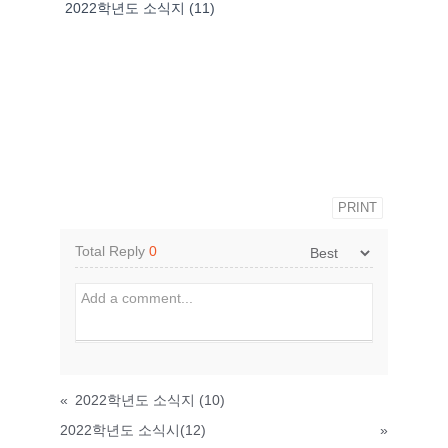
2022학년도 소식지 (11)
PRINT
Total Reply
0
«
2022학년도 소식지 (10)
2022학년도 소식시(12)
»