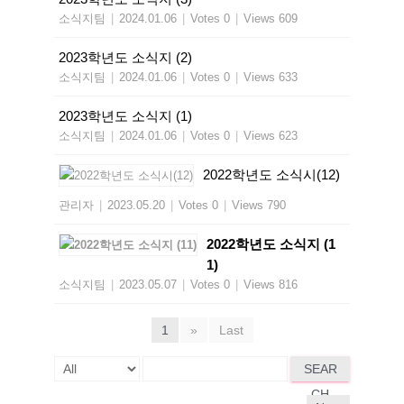
소식지팀
|
2024.01.06
|
Votes 0
|
Views 609
2023학년도 소식지 (2)
소식지팀
|
2024.01.06
|
Votes 0
|
Views 633
2023학년도 소식지 (1)
소식지팀
|
2024.01.06
|
Votes 0
|
Views 623
2022학년도 소식시(12)
관리자
|
2023.05.20
|
Votes 0
|
Views 790
2022학년도 소식지 (1
1)
소식지팀
|
2023.05.07
|
Votes 0
|
Views 816
1
»
Last
SEAR
CH