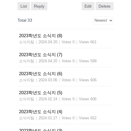
List
Reply
Edit
Delete
Total 33
2023학년도 소식지 (8)
소식지팀
|
2024.04.20
|
Votes 0
|
Views 661
2023학년도 소식지 (7)
소식지팀
|
2024.04.20
|
Votes 0
|
Views 599
2023학년도 소식지 (6)
소식지팀
|
2024.03.06
|
Votes 0
|
Views 606
2023학년도 소식지 (5)
소식지팀
|
2024.02.24
|
Votes 0
|
Views 606
2023학년도 소식지 (4)
소식지팀
|
2024.01.27
|
Votes 0
|
Views 652
2023학년도 소식지 (3)