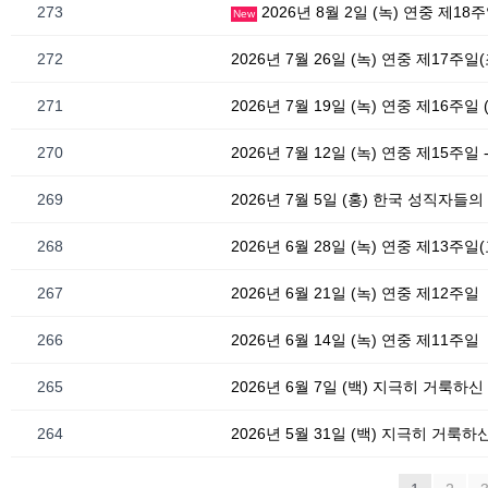
273
2026년 8월 2일 (녹) 연중 제18
New
272
2026년 7월 26일 (녹) 연중 제17주
271
2026년 7월 19일 (녹) 연중 제16주일
270
2026년 7월 12일 (녹) 연중 제15주일
269
268
2026년 6월 28일 (녹) 연중 제13주일
267
2026년 6월 21일 (녹) 연중 제12주일
266
2026년 6월 14일 (녹) 연중 제11주일
265
2026년 6월 7일 (백) 지극히 거룩
264
2026년 5월 31일 (백) 지극히 거룩