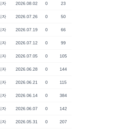
리자
2026.08.02
0
23
리자
2026.07.26
0
50
리자
2026.07.19
0
66
리자
2026.07.12
0
99
리자
2026.07.05
0
105
리자
2026.06.28
0
144
리자
2026.06.21
0
115
리자
2026.06.14
0
384
리자
2026.06.07
0
142
리자
2026.05.31
0
207