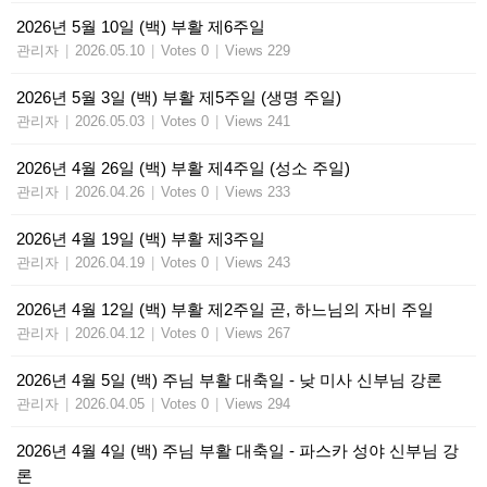
2026년 5월 10일 (백) 부활 제6주일
관리자
|
2026.05.10
|
Votes 0
|
Views 229
2026년 5월 3일 (백) 부활 제5주일 (생명 주일)
관리자
|
2026.05.03
|
Votes 0
|
Views 241
2026년 4월 26일 (백) 부활 제4주일 (성소 주일)
관리자
|
2026.04.26
|
Votes 0
|
Views 233
2026년 4월 19일 (백) 부활 제3주일
관리자
|
2026.04.19
|
Votes 0
|
Views 243
2026년 4월 12일 (백) 부활 제2주일 곧, 하느님의 자비 주일
관리자
|
2026.04.12
|
Votes 0
|
Views 267
2026년 4월 5일 (백) 주님 부활 대축일 - 낮 미사 신부님 강론
관리자
|
2026.04.05
|
Votes 0
|
Views 294
2026년 4월 4일 (백) 주님 부활 대축일 - 파스카 성야 신부님 강
론