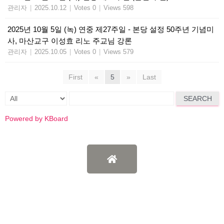
관리자
|
2025.10.12
|
Votes 0
|
Views 598
2025년 10월 5일 (녹) 연중 제27주일 - 본당 설정 50주년 기념미
사, 마산교구 이성효 리노 주교님 강론
관리자
|
2025.10.05
|
Votes 0
|
Views 579
First
«
5
»
Last
SEARCH
Powered by KBoard