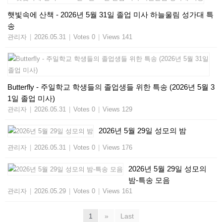
햇빛속에 산책 - 2026년 5월 31일 졸업 미사 하늘울림 성가대 특
송
관리자
|
2026.05.31
|
Votes 0
|
Views 141
Butterfly - 주일학교 학생들의 졸업생들 위한 특송​ (2026년 5월 3
1일 졸업 미사)
관리자
|
2026.05.31
|
Votes 0
|
Views 129
2026년 5월 29일 성모의 밤
관리자
|
2026.05.31
|
Votes 0
|
Views 176
2026년 5월 29일 성모의
밤-특송 모음
관리자
|
2026.05.29
|
Votes 0
|
Views 161
1
»
Last