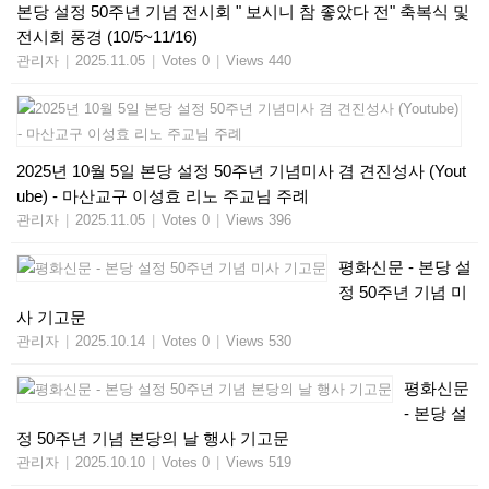
본당 설정 50주년 기념 전시회 " 보시니 참 좋았다 전" 축복식 및
전시회 풍경 (10/5~11/16)
관리자
|
2025.11.05
|
Votes 0
|
Views 440
2025년 10월 5일 본당 설정 50주년 기념미사 겸 견진성사 (Yout
ube) - 마산교구 이성효 리노 주교님 주례
관리자
|
2025.11.05
|
Votes 0
|
Views 396
평화신문 - 본당 설
정 50주년 기념 미
사 기고문
관리자
|
2025.10.14
|
Votes 0
|
Views 530
평화신문
- 본당 설
정 50주년 기념 본당의 날 행사 기고문
관리자
|
2025.10.10
|
Votes 0
|
Views 519